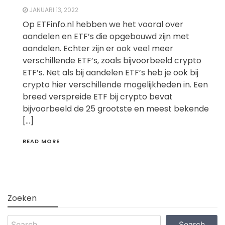
JANUARI 13, 2022
Op ETFinfo.nl hebben we het vooral over
aandelen en ETF’s die opgebouwd zijn met
aandelen. Echter zijn er ook veel meer
verschillende ETF’s, zoals bijvoorbeeld crypto
ETF’s. Net als bij aandelen ETF’s heb je ook bij
crypto hier verschillende mogelijkheden in. Een
breed verspreide ETF bij crypto bevat
bijvoorbeeld de 25 grootste en meest bekende
[…]
READ MORE
Zoeken
Search