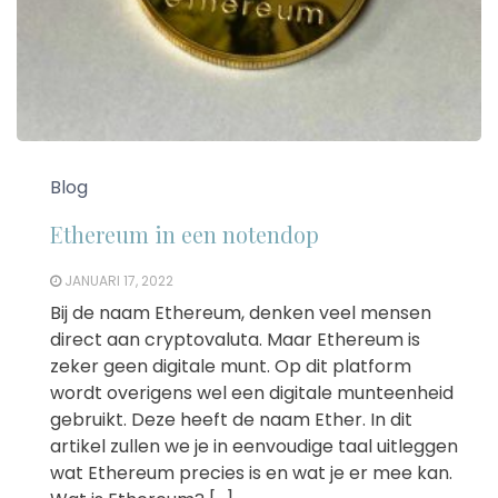
Blog
Ethereum in een notendop
JANUARI 17, 2022
Bij de naam Ethereum, denken veel mensen
direct aan cryptovaluta. Maar Ethereum is
zeker geen digitale munt. Op dit platform
wordt overigens wel een digitale munteenheid
gebruikt. Deze heeft de naam Ether. In dit
artikel zullen we je in eenvoudige taal uitleggen
wat Ethereum precies is en wat je er mee kan.