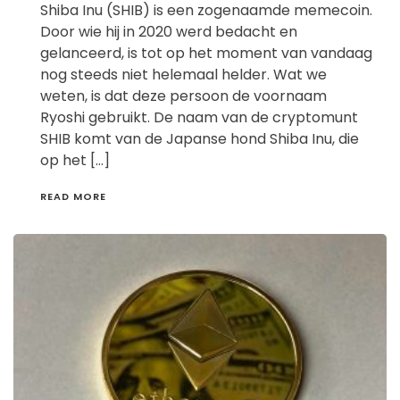
Shiba Inu (SHIB) is een zogenaamde memecoin.
Door wie hij in 2020 werd bedacht en
gelanceerd, is tot op het moment van vandaag
nog steeds niet helemaal helder. Wat we
weten, is dat deze persoon de voornaam
Ryoshi gebruikt. De naam van de cryptomunt
SHIB komt van de Japanse hond Shiba Inu, die
op het […]
READ MORE