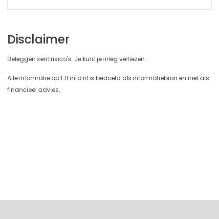
Disclaimer
Beleggen kent risico's. Je kunt je inleg verliezen.
Alle informatie op ETFinfo.nl is bedoeld als informatiebron en niet als
financieel advies.