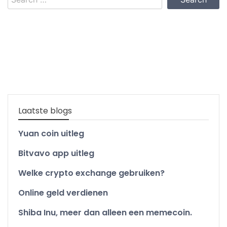
for:
Laatste blogs
Yuan coin uitleg
Bitvavo app uitleg
Welke crypto exchange gebruiken?
Online geld verdienen
Shiba Inu, meer dan alleen een memecoin.