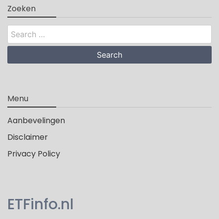
Zoeken
Search
for:
Menu
Aanbevelingen
Disclaimer
Privacy Policy
ETFinfo.nl