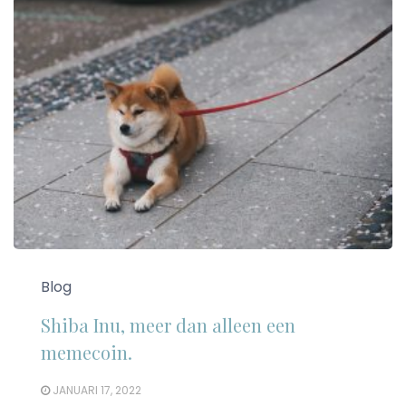
Blog
Shiba Inu, meer dan alleen een
memecoin.
JANUARI 17, 2022