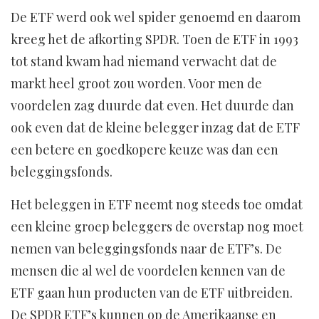
De ETF werd ook wel spider genoemd en daarom
kreeg het de afkorting SPDR. Toen de ETF in 1993
tot stand kwam had niemand verwacht dat de
markt heel groot zou worden. Voor men de
voordelen zag duurde dat even. Het duurde dan
ook even dat de kleine belegger inzag dat de ETF
een betere en goedkopere keuze was dan een
beleggingsfonds.
Het beleggen in ETF neemt nog steeds toe omdat
een kleine groep beleggers de overstap nog moet
nemen van beleggingsfonds naar de ETF’s. De
mensen die al wel de voordelen kennen van de
ETF gaan hun producten van de ETF uitbreiden.
De SPDR ETF’s kunnen op de Amerikaanse en