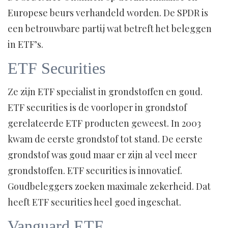
Europese beurs verhandeld worden. De SPDR is
een betrouwbare partij wat betreft het beleggen
in ETF’s.
ETF Securities
Ze zijn ETF specialist in grondstoffen en goud.
ETF securities is de voorloper in grondstof
gerelateerde ETF producten geweest. In 2003
kwam de eerste grondstof tot stand. De eerste
grondstof was goud maar er zijn al veel meer
grondstoffen. ETF securities is innovatief.
Goudbeleggers zoeken maximale zekerheid. Dat
heeft ETF securities heel goed ingeschat.
Vanguard ETF