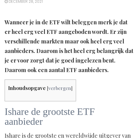
DECEMBER 28, 2021
Wanneer je in de ETF wilt beleggen merk je dat
er heel erg veel ETF aangeboden wordt. Er zijn
verschillende markten maar ook heel erg veel
aanbieders. Daarom is het heel erg belangrijk dat
je er voor zorgt dat je goed ingelezen bent.
Daarom ook een aantal ETF aanbieders.
Inhoudsopgave
[
verbergen
]
Ishare de grootste ETF
aanbieder
Ishare is de grootste en wereldwijde uitgever van