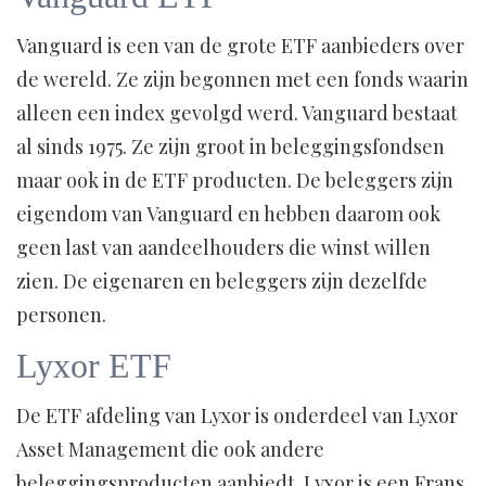
Vanguard is een van de grote ETF aanbieders over
de wereld. Ze zijn begonnen met een fonds waarin
alleen een index gevolgd werd. Vanguard bestaat
al sinds 1975. Ze zijn groot in beleggingsfondsen
maar ook in de ETF producten. De beleggers zijn
eigendom van Vanguard en hebben daarom ook
geen last van aandeelhouders die winst willen
zien. De eigenaren en beleggers zijn dezelfde
personen.
Lyxor ETF
De ETF afdeling van Lyxor is onderdeel van Lyxor
Asset Management die ook andere
beleggingsproducten aanbiedt. Lyxor is een Frans