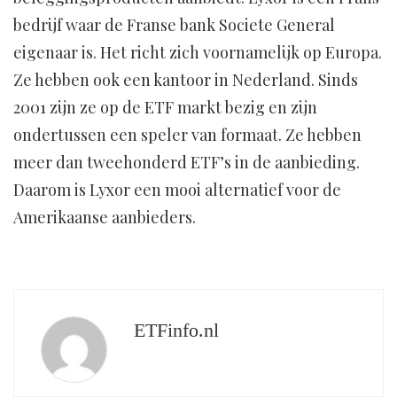
bedrijf waar de Franse bank Societe General
eigenaar is. Het richt zich voornamelijk op Europa.
Ze hebben ook een kantoor in Nederland. Sinds
2001 zijn ze op de ETF markt bezig en zijn
ondertussen een speler van formaat. Ze hebben
meer dan tweehonderd ETF’s in de aanbieding.
Daarom is Lyxor een mooi alternatief voor de
Amerikaanse aanbieders.
ETFinfo.nl