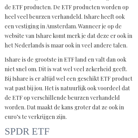
de ETF producten. De ETF producten worden op
heel veel beurzen verhandeld. Ishare heeft ook
een vestiging in Amsterdam. Wanneer je op de
website van Ishare komt merk je dat deze er ook in
het Nederlands is maar ook in veel andere talen.
Ishare is de grootste in ETF land en valt dan ook
niet snel om. Dit is wat wel veel zekerheid geeft.
Bij Ishare is er altijd wel een geschikt ETF product
wat past bij jou. Het is natuurlijk ook voordeel dat
de ETF op verschillende beurzen verhandeld
worden. Dat maakt de kans groter dat ze ook in
euro’s te verkrijgen zijn.
SPDR ETF