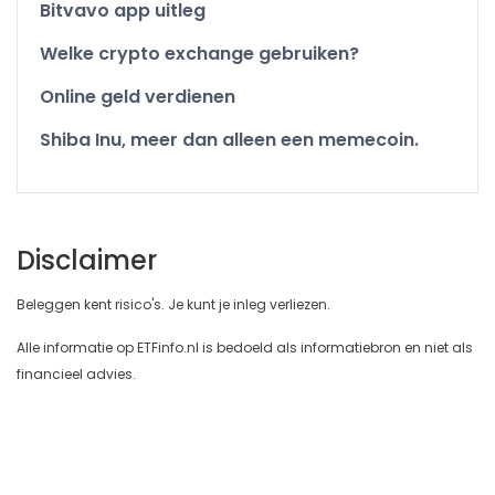
Bitvavo app uitleg
Welke crypto exchange gebruiken?
Online geld verdienen
Shiba Inu, meer dan alleen een memecoin.
Disclaimer
Beleggen kent risico's. Je kunt je inleg verliezen.
Alle informatie op ETFinfo.nl is bedoeld als informatiebron en niet als
financieel advies.